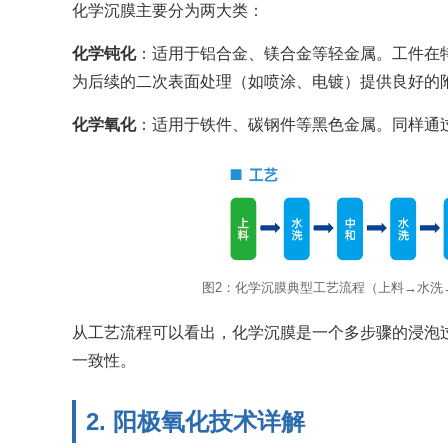
化学沉膜主要分为两大类：
化学钝化
：适用于铝合金、镁合金等轻金属。工件在
为后续的二次表面处理（如喷涂、电镀）提供良好的附着
化学氧化
：适用于铁件、碳钢件等黑色金属。同样通过
图2：化学沉膜典型工艺流程（上料→水洗
从工艺流程可以看出，化学沉膜是一个多步骤的浸泡
一致性。
2. 阳极氧化技术详解