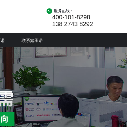
服务热线：
400-101-8298
138 2743 8292
承诺
联系鑫承诺