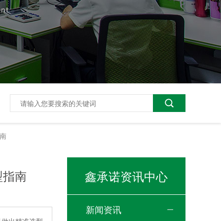
指南
型指南
鑫承诺资讯中心
新闻资讯
智能真空清洗机