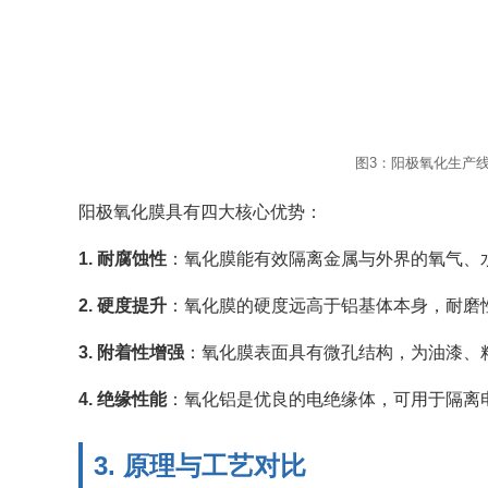
图3：阳极氧化生产
阳极氧化膜具有四大核心优势：
1. 耐腐蚀性
：氧化膜能有效隔离金属与外界的氧气、水
2. 硬度提升
：氧化膜的硬度远高于铝基体本身，耐磨性
3. 附着性增强
：氧化膜表面具有微孔结构，为油漆、粘
4. 绝缘性能
：氧化铝是优良的电绝缘体，可用于隔离电
3. 原理与工艺对比