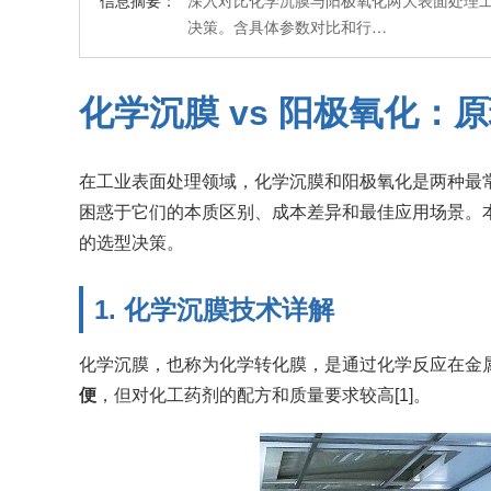
信息摘要：
深入对比化学沉膜与阳极氧化两大表面处理
决策。含具体参数对比和行…
化学沉膜 vs 阳极氧化
在工业表面处理领域，化学沉膜和阳极氧化是两种最
困惑于它们的本质区别、成本差异和最佳应用场景。
的选型决策。
1. 化学沉膜技术详解
化学沉膜，也称为化学转化膜，是通过化学反应在金
便
，但对化工药剂的配方和质量要求较高[1]。