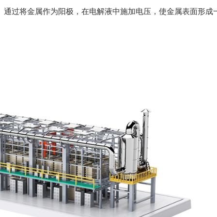
。通过将金属作为阳极，在电解液中施加电压，使金属表面形成