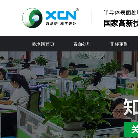
半导体表面处
国家高新
鑫承诺首页
表面处理
非标定制