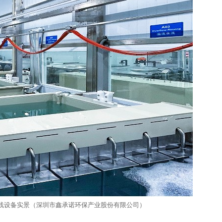
线设备实景（深圳市鑫承诺环保产业股份有限公司）