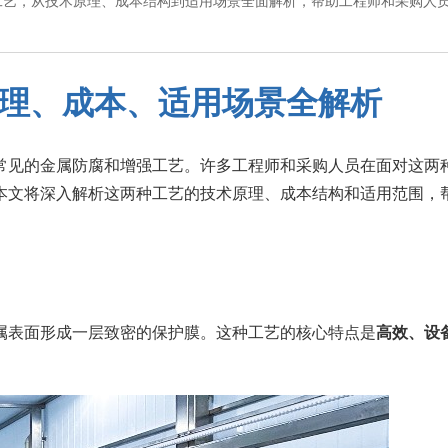
工艺，从技术原理、成本结构到适用场景全面解析，帮助工程师和采购人
：原理、成本、适用场景全解析
常见的金属防腐和增强工艺。许多工程师和采购人员在面对这两
本文将深入解析这两种工艺的技术原理、成本结构和适用范围，
属表面形成一层致密的保护膜。这种工艺的核心特点是
高效、设