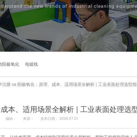
动阳极氧化
电镀线
学沉膜 vs 阳极氧化：原理、成本、适用场景全解析 | 工业表面处理选型
、成本、适用场景全解析 | 工业表面处理选
编辑：
来源：
发布日期： 2026.07.01