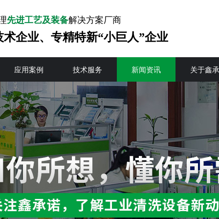
理
先进工艺及装备
解决方案厂商
技术企业、专精特新“小巨人”企业
应用案例
技术服务
新闻资讯
关于鑫