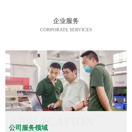
企业服务
CORPORATE SERVICES
APPLICATION
公司服务领域