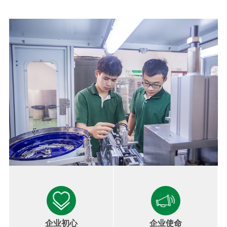
企业初心
企业使命