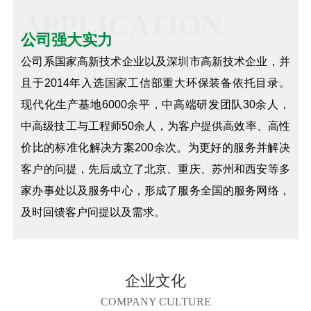
APPLICATION
公司强大实力
公司系国家高新技术企业以及深圳市高新技术企业，并
且于2014年入选国家工信部重大环保装备依托目录。
现代化生产基地6000余平，中高端研发团队30余人，
中高级技工与工程师50余人，为客户提供高效率、高性
价比的标准化解决方案200余次。为更好的服务并解决
客户的问提，先后成立了北京、重庆、苏州和西安等多
家办事处以及服务中心，形成了服务全国的服务网络，
及时回馈客户问提以及需求。
企业文化
COMPANY CULTURE