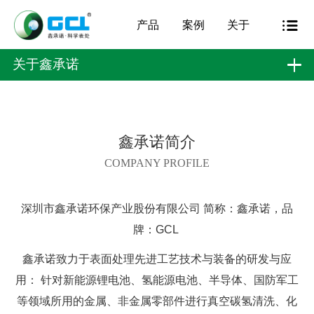
产品
案例
关于
关于鑫承诺
鑫承诺简介
COMPANY PROFILE
深圳市鑫承诺环保产业股份有限公司 简称：鑫承诺，品
牌：GCL
鑫承诺致力于表面处理先进工艺技术与装备的研发与应
用： 针对新能源锂电池、氢能源电池、半导体、国防军工
等领域所用的金属、非金属零部件进行真空碳氢清洗、化