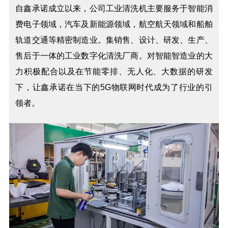
自鑫承诺成立以来，公司工业清洗机主要服务于智能消
费电子领域，汽车及新能源领域，航空航天领域和船舶
轨道交通等精密制造业。集销售、设计、研发、生产、
售后于一体的工业数字化清洗厂商。对智能智造业的大
力积极配合以及在节能零排、无人化、大数据的研发
下，让鑫承诺在当下的5G物联网时代成为了行业的引
领者。