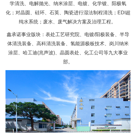
学清洗、电解抛光、纳米涂层、电镀、化学镀、阳极氧
化；对晶圆、硅环、石英、陶瓷进行湿法制程清洗；EDI超
纯水系统；废水、废气解决方案及治理工程。
鑫承诺事业版块：表处工艺研究院、电镀/阳极装备、半导
体清洗装备、高科清洗装备、氢能源极板技术、岗川纳米
涂层、哈工迪(兆声波)、晶圆表处、化工公司等九大事业
部。