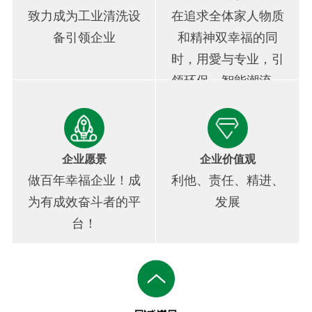
致力成为工业清洗设
在追求全体家人物质
备引领企业
和精神双幸福的同
时，用愛与专业，引
领环保、智能潮流，
为人类美好和幸福贡
献中国创造力！
企业愿景
企业价值观
做百年幸福企业！成
利他、责任、精进、
为有成效奋斗者的平
发展
台！