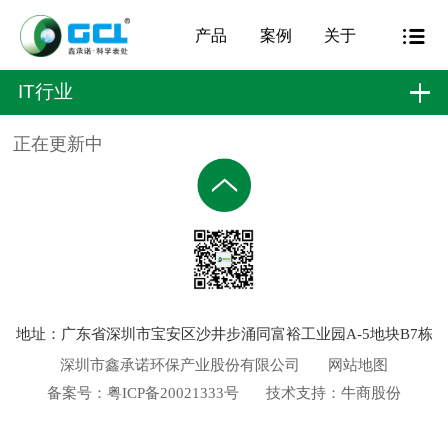
产品
案例
关于
IT行业
正在更新中
地址：广东省深圳市宝安区沙井步涌同富裕工业园A-5地块B7栋
深圳市鑫承诺环保产业股份有限公司
网站地图
备案号：
粤ICP备20021333号
技术支持：
牛商股份