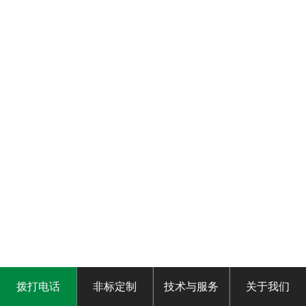
拨打电话
非标定制
技术与服务
关于我们