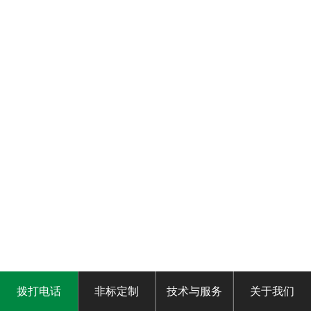
拨打电话
非标定制
技术与服务
关于我们