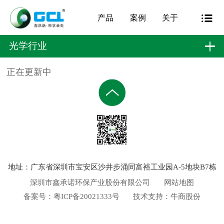
产品
案例
关于
光学行业
正在更新中
地址：广东省深圳市宝安区沙井步涌同富裕工业园A-5地块B7栋
深圳市鑫承诺环保产业股份有限公司
网站地图
备案号：
粤ICP备20021333号
技术支持：
牛商股份