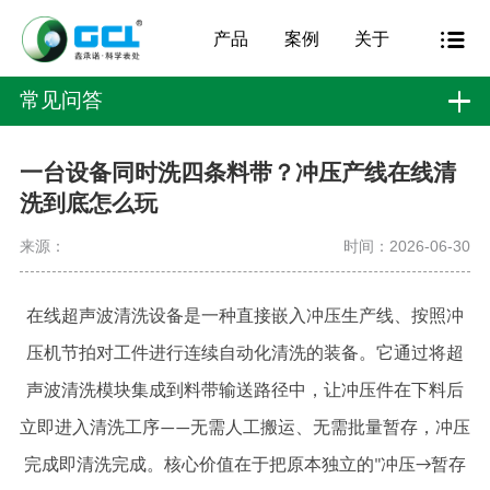
产品
案例
关于
常见问答
一台设备同时洗四条料带？冲压产线在线清
洗到底怎么玩
来源：
时间：2026-06-30
在线超声波清洗设备是一种直接嵌入冲压生产线、按照冲
压机节拍对工件进行连续自动化清洗的装备。它通过将超
声波清洗模块集成到料带输送路径中，让冲压件在下料后
立即进入清洗工序——无需人工搬运、无需批量暂存，冲压
完成即清洗完成。核心价值在于把原本独立的"冲压→暂存