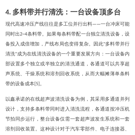
4. 多料带并行清洗：一台设备顶多台
现代高速冲压产线往往是多工位并行出料——一台冲床可能
同时出2~4条料带。如果每条料带配一台独立清洗设备，设
备投入成倍增加，产线布局也变得复杂。因此"多料带并行
清洗"成为在线清洗设备的一个重要发展方向：一台设备内
部设置多个独立或半独立的清洗通道，各通道可以共享超
声系统、干燥系统和溶剂回收系统，从而大幅摊薄单条料
带的设备成本[5]。
以鑫承诺的在线超声波清洗设备为例，其采用多通道并列
设计，支持多条料带同时进入清洗流程，各通道按冲压机
节拍同步运行，整台设备仅需一套超声波发生系统和一套
溶剂回收装置。这种设计对于汽车零部件、电子连接器、