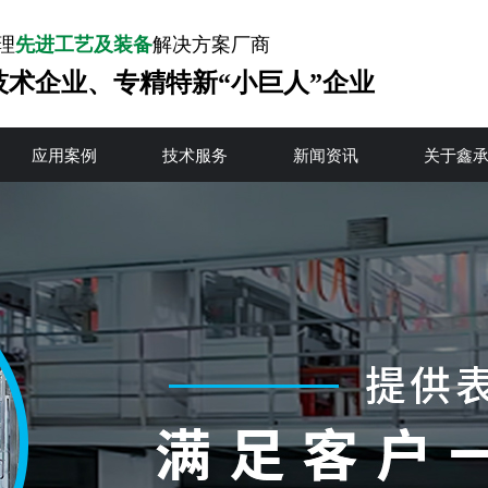
理
先进工艺及装备
解决方案厂商
技术企业、专精特新“小巨人”企业
应用案例
技术服务
新闻资讯
关于鑫