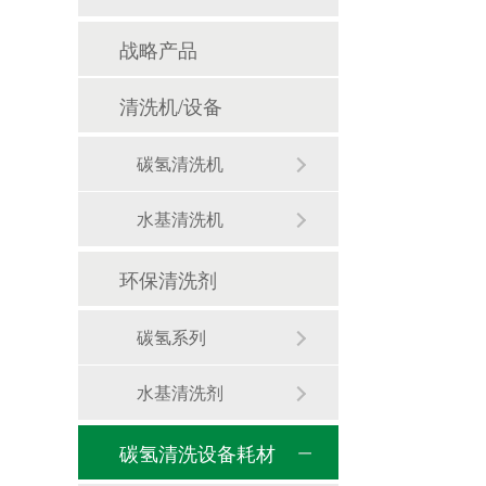
战略产品
清洗机/设备
碳氢清洗机
水基清洗机
环保清洗剂
碳氢系列
水基清洗剂
碳氢清洗设备耗材