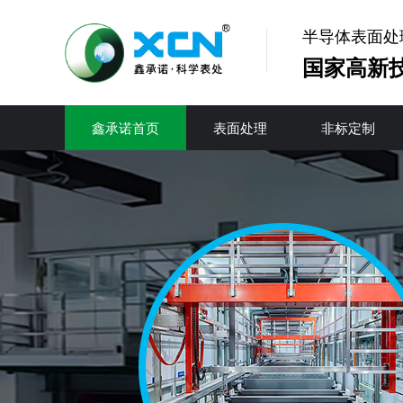
半导体表面处
国家高新
鑫承诺首页
表面处理
非标定制