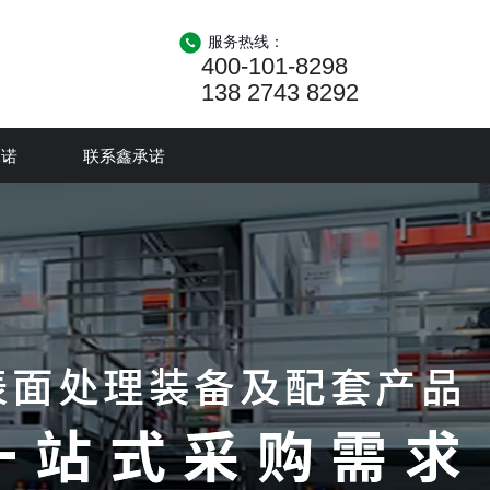
服务热线：
400-101-8298
138 2743 8292
承诺
联系鑫承诺