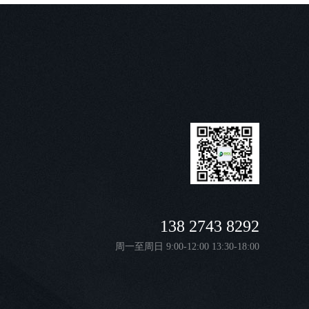
138 2743 8292
周一至周日 9:00-12:00 13:30-18:00