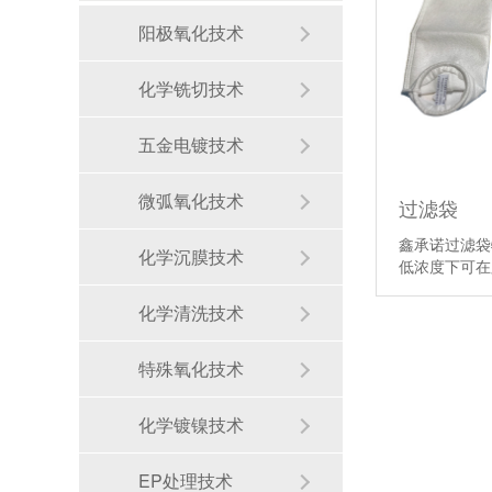
阳极氧化技术
化学铣切技术
五金电镀技术
微弧氧化技术
过滤袋
鑫承诺过滤袋
化学沉膜技术
低浓度下可
化学清洗技术
特殊氧化技术
化学镀镍技术
EP处理技术