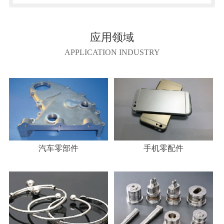
应用领域
APPLICATION INDUSTRY
手机零配件
汽车零部件