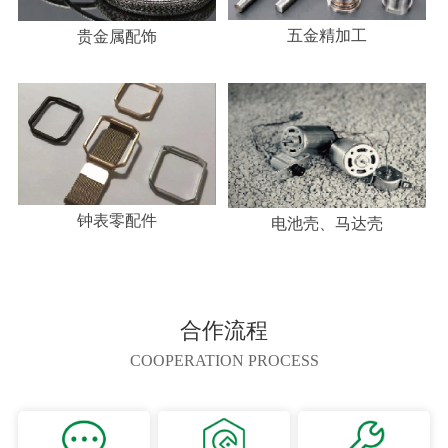
五金精加工
贵金属配饰
钟表零配件
电池壳、马达壳
合作流程
COOPERATION PROCESS