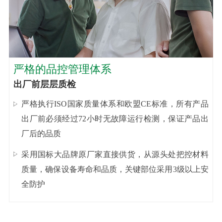
严格的品控管理体系
出厂前层层质检
严格执行ISO国家质量体系和欧盟CE标准，所有产品
出厂前必须经过72小时无故障运行检测，保证产品出
厂后的品质
采用国标大品牌原厂家直接供货，从源头处把控材料
质量，确保设备寿命和品质，关键部位采用3级以上安
全防护