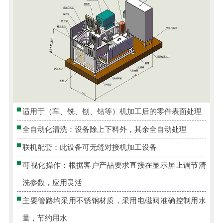
适用于（车、铣、刨、钻等）机加工后的零件表面处理
全自动化清洗：设备除上下料外，其余全自动处理
联机配套：此设备可无缝对接机加工设备
可视化操作：根据客户产品要求直接在显示屏上调节清
洗参数，应用灵活
主要管路均采用不锈钢材质，采用电磁阀准确控制用水
量，节约用水