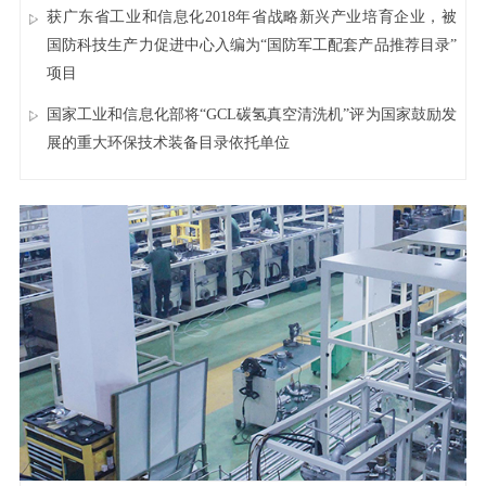
获广东省工业和信息化2018年省战略新兴产业培育企业，被
国防科技生产力促进中心入编为“国防军工配套产品推荐目录”
项目
国家工业和信息化部将“GCL碳氢真空清洗机”评为国家鼓励发
展的重大环保技术装备目录依托单位