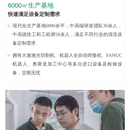
6000㎡生产基地
快速满足设备定制需求
现代化生产基地6000余平，中高端研发团队30余人，
中高级技工和工程师50余人，满足不同行业的清洗设
备定制需求
拥有大族激光切割机、机器人全自动焊接机、FANUC
机器人、奥斯龙加工中心等多台进口设备及检验设
备，交期无忧