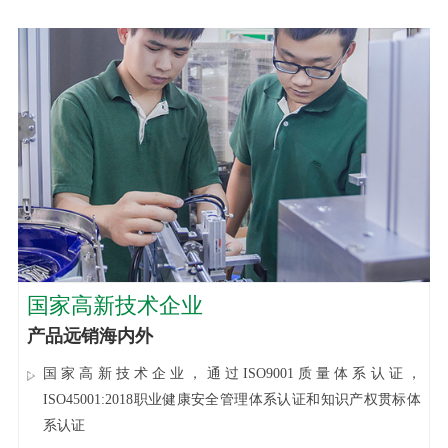
国家高新技术企业
产品远销海内外
国家高新技术企业，通过ISO9001质量体系认证，
ISO45001:2018职业健康安全管理体系认证和知识产权贯标体
系认证